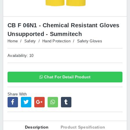
CB F 06N1 - Chemical Resistant Gloves
Unsupported - Summitech
Home
/
Safety
/
Hand Protection
/
Safety Gloves
Availability: 10
Chat For Detail Product
Share With
Description
Product Spesification