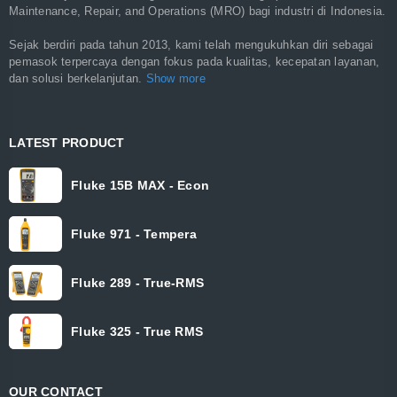
Maintenance, Repair, and Operations (MRO) bagi industri di Indonesia.
Sejak berdiri pada tahun 2013, kami telah mengukuhkan diri sebagai
pemasok terpercaya dengan fokus pada kualitas, kecepatan layanan,
dan solusi berkelanjutan.
Show more
LATEST PRODUCT
Fluke 15B MAX - Econ
Fluke 971 - Tempera
Fluke 289 - True-RMS
Fluke 325 - True RMS
OUR CONTACT