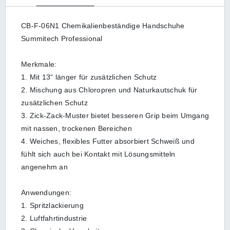
CB-F-06N1 Chemikalienbeständige Handschuhe
Summitech Professional
Merkmale:
1. Mit 13“ länger für zusätzlichen Schutz
2. Mischung aus Chloropren und Naturkautschuk für
zusätzlichen Schutz
3. Zick-Zack-Muster bietet besseren Grip beim Umgang
mit nassen, trockenen Bereichen
4. Weiches, flexibles Futter absorbiert Schweiß und
fühlt sich auch bei Kontakt mit Lösungsmitteln
angenehm an
Anwendungen:
1. Spritzlackierung
2. Luftfahrtindustrie