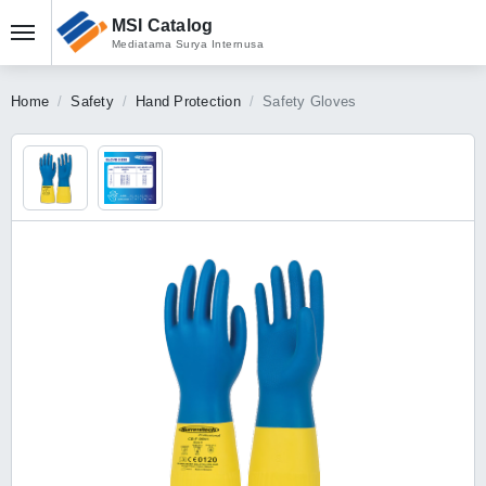
MSI Catalog
Mediatama Surya Internusa
Home
Safety
Hand Protection
Safety Gloves