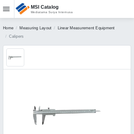
MSI Catalog
Mediatama Surya Internusa
Home
Measuring Layout
Linear Measurement Equipment
Calipers