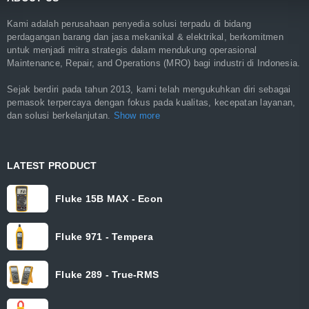
Kami adalah perusahaan penyedia solusi terpadu di bidang
perdagangan barang dan jasa mekanikal & elektrikal, berkomitmen
untuk menjadi mitra strategis dalam mendukung operasional
Maintenance, Repair, and Operations (MRO) bagi industri di Indonesia.
Sejak berdiri pada tahun 2013, kami telah mengukuhkan diri sebagai
pemasok terpercaya dengan fokus pada kualitas, kecepatan layanan,
dan solusi berkelanjutan.
Show more
LATEST PRODUCT
Fluke 15B MAX - Econ
Fluke 971 - Tempera
Fluke 289 - True-RMS