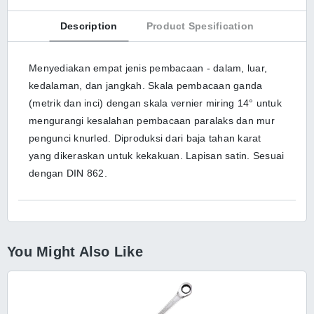
Description
Product Spesification
Menyediakan empat jenis pembacaan - dalam, luar,
kedalaman, dan jangkah. Skala pembacaan ganda
(metrik dan inci) dengan skala vernier miring 14° untuk
mengurangi kesalahan pembacaan paralaks dan mur
pengunci knurled. Diproduksi dari baja tahan karat
yang dikeraskan untuk kekakuan. Lapisan satin. Sesuai
dengan DIN 862.
You Might Also Like