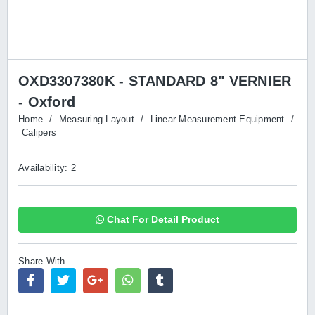
OXD3307380K - STANDARD 8" VERNIER
- Oxford
Home
/
Measuring Layout
/
Linear Measurement Equipment
/
Calipers
Availability: 2
Chat For Detail Product
Share With