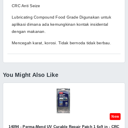
CRC Anti Seize
Lubricating Compound Food Grade Digunakan untuk
aplikasi dimana ada kemungkinan kontak insidental
dengan makanan.
Mencegah karat, korosi. Tidak bernoda tidak berbau.
You Might Also Like
New
14094 - Perma-Mend UV Curable Repair Patch 1 6x9 in - CRC