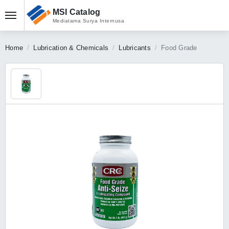
MSI Catalog
Mediatama Surya Internusa
Home
Lubrication & Chemicals
Lubricants
Food Grade