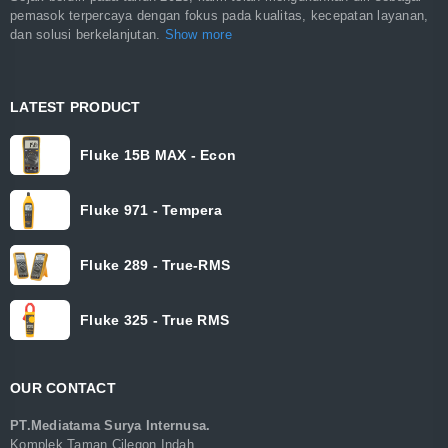
pemasok terpercaya dengan fokus pada kualitas, kecepatan layanan,
dan solusi berkelanjutan.
Show more
LATEST PRODUCT
Fluke 15B MAX - Econ
Fluke 971 - Tempera
Fluke 289 - True-RMS
Fluke 325 - True RMS
OUR CONTACT
PT.Mediatama Surya Internusa.
Komplek Taman Cilegon Indah