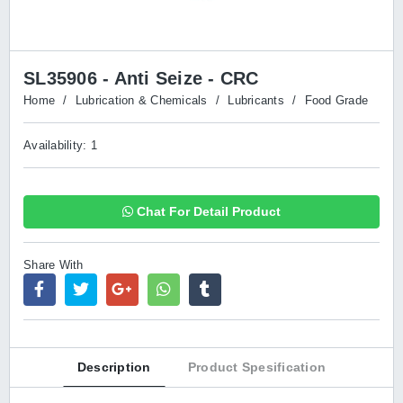
SL35906 - Anti Seize - CRC
Home
/
Lubrication & Chemicals
/
Lubricants
/
Food Grade
Availability: 1
Chat For Detail Product
Share With
Description
Product Spesification