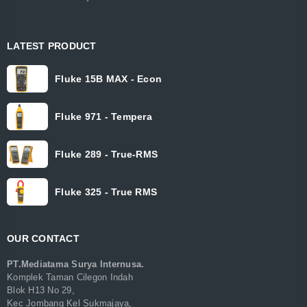
LATEST PRODUCT
Fluke 15B MAX - Econ
Fluke 971 - Tempera
Fluke 289 - True-RMS
Fluke 325 - True RMS
OUR CONTACT
PT.Mediatama Surya Internusa.
Komplek Taman Cilegon Indah
Blok H13 No 29,
Kec Jombang Kel Sukmajaya,