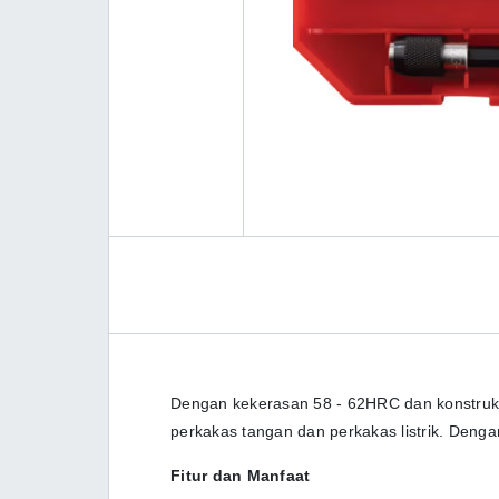
Dengan kekerasan 58 - 62HRC dan konstruksi 
perkakas tangan dan perkakas listrik. Dengan
Fitur dan Manfaat