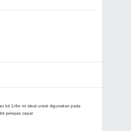
 bit 1/4in ini ideal untuk digunakan pada
bit pelepas cepat.