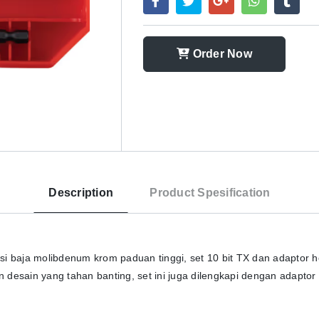
Order Now
Description
Product Spesification
baja molibdenum krom paduan tinggi, set 10 bit TX dan adaptor hex
 desain yang tahan banting, set ini juga dilengkapi dengan adaptor 