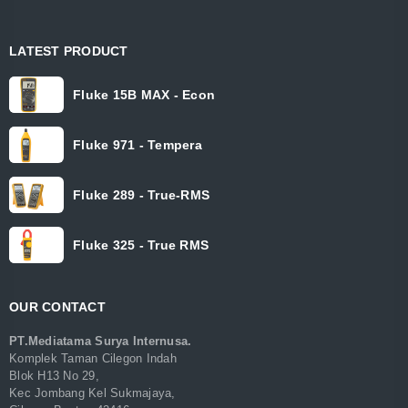
LATEST PRODUCT
Fluke 15B MAX - Econ
Fluke 971 - Tempera
Fluke 289 - True-RMS
Fluke 325 - True RMS
OUR CONTACT
PT.Mediatama Surya Internusa.
Komplek Taman Cilegon Indah
Blok H13 No 29,
Kec Jombang Kel Sukmajaya,