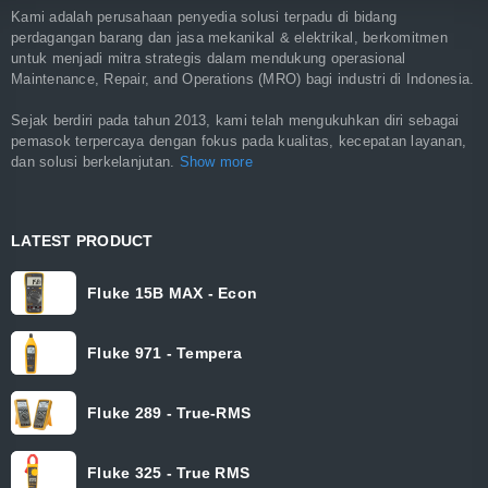
Kami adalah perusahaan penyedia solusi terpadu di bidang
perdagangan barang dan jasa mekanikal & elektrikal, berkomitmen
untuk menjadi mitra strategis dalam mendukung operasional
Maintenance, Repair, and Operations (MRO) bagi industri di Indonesia.
Sejak berdiri pada tahun 2013, kami telah mengukuhkan diri sebagai
pemasok terpercaya dengan fokus pada kualitas, kecepatan layanan,
dan solusi berkelanjutan.
Show more
LATEST PRODUCT
Fluke 15B MAX - Econ
Fluke 971 - Tempera
Fluke 289 - True-RMS
Fluke 325 - True RMS