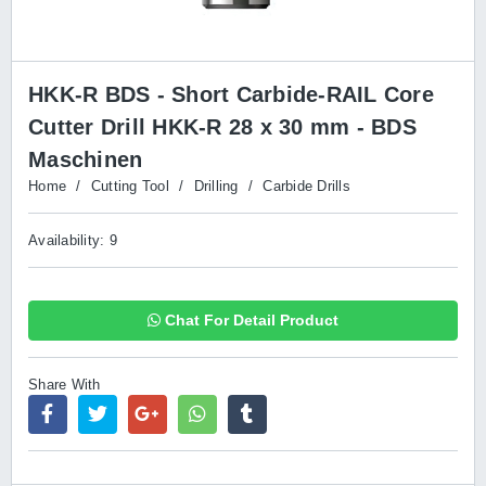
HKK-R BDS - Short Carbide-RAIL Core
Cutter Drill HKK-R 28 x 30 mm - BDS
Maschinen
Home
/
Cutting Tool
/
Drilling
/
Carbide Drills
Availability: 9
Chat For Detail Product
Share With