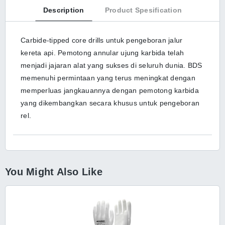
Description
Product Spesification
Carbide-tipped core drills untuk pengeboran jalur
kereta api. Pemotong annular ujung karbida telah
menjadi jajaran alat yang sukses di seluruh dunia. BDS
memenuhi permintaan yang terus meningkat dengan
memperluas jangkauannya dengan pemotong karbida
yang dikembangkan secara khusus untuk pengeboran
rel.
You Might Also Like