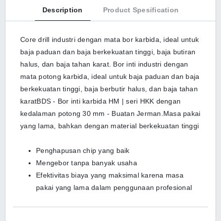
Description
Product Spesification
Core drill industri dengan mata bor karbida, ideal untuk
baja paduan dan baja berkekuatan tinggi, baja butiran
halus, dan baja tahan karat. Bor inti industri dengan
mata potong karbida, ideal untuk baja paduan dan baja
berkekuatan tinggi, baja berbutir halus, dan baja tahan
karatBDS - Bor inti karbida HM | seri HKK dengan
kedalaman potong 30 mm - Buatan Jerman.Masa pakai
yang lama, bahkan dengan material berkekuatan tinggi
Penghapusan chip yang baik
Mengebor tanpa banyak usaha
Efektivitas biaya yang maksimal karena masa
pakai yang lama dalam penggunaan profesional