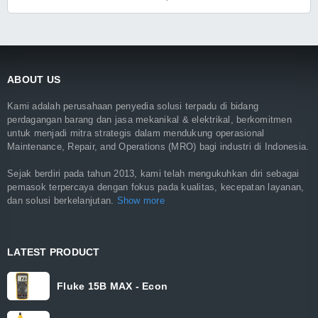
ABOUT US
Kami adalah perusahaan penyedia solusi terpadu di bidang
perdagangan barang dan jasa mekanikal & elektrikal, berkomitmen
untuk menjadi mitra strategis dalam mendukung operasional
Maintenance, Repair, and Operations (MRO) bagi industri di Indonesia.
Sejak berdiri pada tahun 2013, kami telah mengukuhkan diri sebagai
pemasok terpercaya dengan fokus pada kualitas, kecepatan layanan,
dan solusi berkelanjutan.
Show more
LATEST PRODUCT
Fluke 15B MAX - Econ