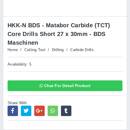
HKK-N BDS - Matabor Carbide (TCT)
Core Drills Short 27 x 30mm - BDS
Maschinen
Home
/
Cutting Tool
/
Drilling
/
Carbide Drills
Availability: 5
Chat For Detail Product
Share With