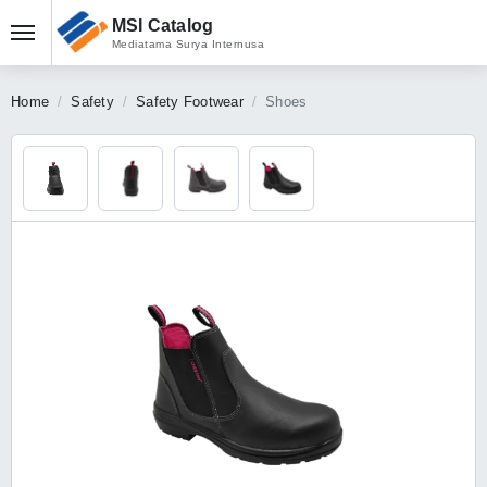
MSI Catalog
Mediatama Surya Internusa
Home
Safety
Safety Footwear
Shoes