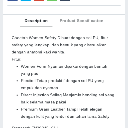
Description
Product Spesification
Cheetah Women Safety Dibuat dengan sol PU, fitur
safety yang lengkap, dan bentuk yang disesuaikan
dengan anatomi kaki wanita.
Fitur:
Women Form Nyaman dipakai dengan bentuk
yang pas
Flexibel Tetap produktif dengan sol PU yang
empuk dan nyaman
Direct Injection Soling Menjamin bonding sol yang
baik selama masa pakai
Premium Grain Leather Tampil lebih elegan
dengan kulit yang lentur dan tahan lama Safety