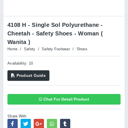
4108 H - Single Sol Polyurethane -
Cheetah - Safety Shoes - Woman (
Wanita )
Home
/
Safety
/
Safety Footwear
/
Shoes
Availability: 10
Product Guide
Chat For Detail Product
Share With