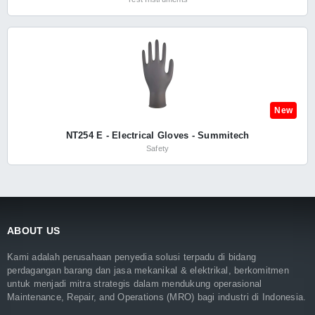
New
NT254 E - Electrical Gloves - Summitech
Safety
ABOUT US
Kami adalah perusahaan penyedia solusi terpadu di bidang
perdagangan barang dan jasa mekanikal & elektrikal, berkomitmen
untuk menjadi mitra strategis dalam mendukung operasional
Maintenance, Repair, and Operations (MRO) bagi industri di Indonesia.