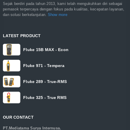
Sejak berdiri pada tahun 2013, kami telah mengukuhkan diri sebagai
pemasok terpercaya dengan fokus pada kualitas, kecepatan layanan,
dan solusi berkelanjutan.
Show more
LATEST PRODUCT
Fluke 15B MAX - Econ
Fluke 971 - Tempera
Fluke 289 - True-RMS
Fluke 325 - True RMS
OUR CONTACT
PT.Mediatama Surya Internusa.