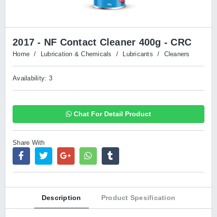
2017 - NF Contact Cleaner 400g - CRC
Home
/
Lubrication & Chemicals
/
Lubricants
/
Cleaners
Availability: 3
Chat For Detail Product
Share With
Description
Product Spesification