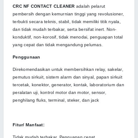
CRC NF CONTACT CLEANER
adalah pelarut
pembersih dengan kemurnian tinggi yang revolusioner,
terbukti secara teknis, stabil, tidak memiliki titik nyala,
dan tidak mudah terbakar, serta bersifat inert. Non-
konduktif, non-korosif, tidak menodai, penguapan total
yang cepat dan tidak mengandung pelumas.
Penggunaan
Direkomendasikan untuk membersihkan relay, sakelar,
pemutus sirkuit, sistem alarm dan sinyal, papan sirkuit
tercetak, konektor, generator, kontak, laboratorium dan
peralatan uji, kontrol motor dan motor, sensor,
penghilang fluks, terminal, steker, dan jack
Fitur/ Manfaat:
Tidak mudah terbakar. Penguapan cepat,