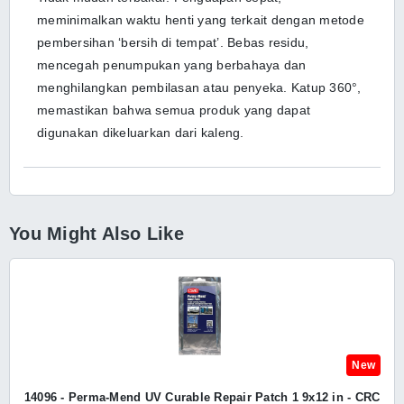
meminimalkan waktu henti yang terkait dengan metode
pembersihan ‘bersih di tempat’. Bebas residu,
mencegah penumpukan yang berbahaya dan
menghilangkan pembilasan atau penyeka. Katup 360°,
memastikan bahwa semua produk yang dapat
digunakan dikeluarkan dari kaleng.
You Might Also Like
New
14096 - Perma-Mend UV Curable Repair Patch 1 9x12 in - CRC