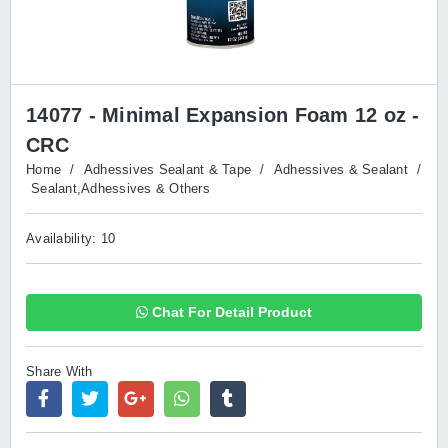
14077 - Minimal Expansion Foam 12 oz -
CRC
Home
/
Adhessives Sealant & Tape
/
Adhessives & Sealant
/
Sealant,Adhessives & Others
Availability: 10
Chat For Detail Product
Share With