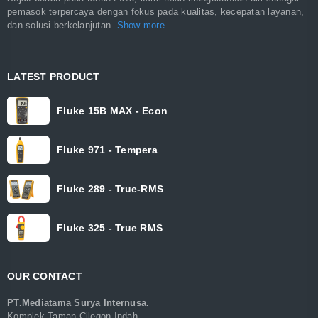
pemasok terpercaya dengan fokus pada kualitas, kecepatan layanan,
dan solusi berkelanjutan.
Show more
LATEST PRODUCT
Fluke 15B MAX - Econ
Fluke 971 - Tempera
Fluke 289 - True-RMS
Fluke 325 - True RMS
OUR CONTACT
PT.Mediatama Surya Internusa.
Komplek Taman Cilegon Indah