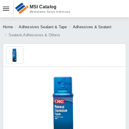
MSI Catalog
Mediatama Surya Internusa
Home
Adhessives Sealant & Tape
Adhessives & Sealant
Sealant,Adhessives & Others