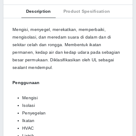
Description
Product Spesification
Mengisi, menyegel, merekatkan, memperbaiki,
mengisolasi, dan meredam suara di dalam dan di
sekitar celah dan rongga. Membentuk ikatan
permanen, kedap air dan kedap udara pada sebagian
besar permukaan. Diklasifikasikan oleh UL sebagai
sealant mendempul.
Penggunaan
Mengisi
Isolasi
Penyegelan
Ikatan
HVAC
Listrik