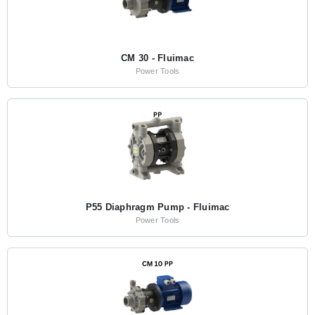
CM 30 - Fluimac
Power Tools
P55 Diaphragm Pump - Fluimac
Power Tools