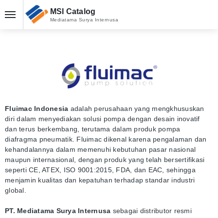
MSI Catalog
Mediatama Surya Internusa
Fluimac Indonesia
adalah perusahaan yang mengkhususkan
diri dalam menyediakan solusi pompa dengan desain inovatif
dan terus berkembang, terutama dalam produk pompa
diafragma pneumatik. Fluimac dikenal karena pengalaman dan
kehandalannya dalam memenuhi kebutuhan pasar nasional
maupun internasional, dengan produk yang telah bersertifikasi
seperti CE, ATEX, ISO 9001:2015, FDA, dan EAC, sehingga
menjamin kualitas dan kepatuhan terhadap standar industri
global.
PT. Mediatama Surya Internusa
sebagai distributor resmi