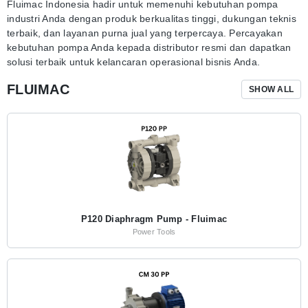
Fluimac Indonesia hadir untuk memenuhi kebutuhan pompa
industri Anda dengan produk berkualitas tinggi, dukungan teknis
terbaik, dan layanan purna jual yang terpercaya. Percayakan
kebutuhan pompa Anda kepada distributor resmi dan dapatkan
solusi terbaik untuk kelancaran operasional bisnis Anda.
FLUIMAC
SHOW ALL
P120 Diaphragm Pump - Fluimac
Power Tools